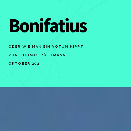
Bonifatius
ODER WIE MAN EIN VOTUM KIPPT
VON
THOMAS PÜTTMANN
OKTOBER 2025