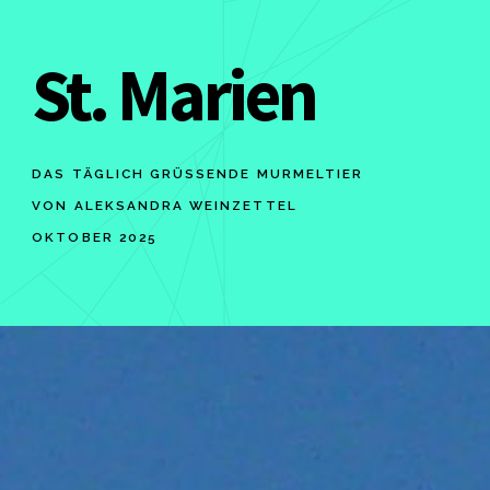
St. Marien
DAS TÄGLICH GRÜSSENDE MURMELTIER
VON ALEKSANDRA WEINZETTEL
OKTOBER 2025